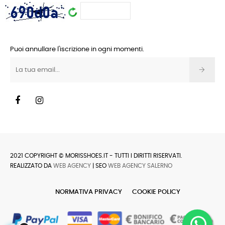
Puoi annullare l'iscrizione in ogni momenti.
Facebook
Instagram
2021 COPYRIGHT © MORISSHOES.IT - TUTTI I DIRITTI RISERVATI.
REALIZZATO DA
WEB AGENCY
| SEO
WEB AGENCY SALERNO
NORMATIVA PRIVACY
COOKIE POLICY