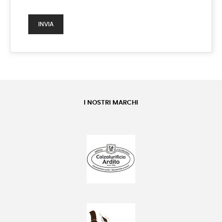
I NOSTRI MARCHI