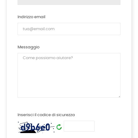
Indirizzo email
Messaggio
Inserisci il codice di sicurezza